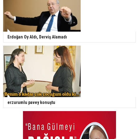
Erdoğan Oy Aldı, Derviş Alamadı
erzurumlu pavey konuştu