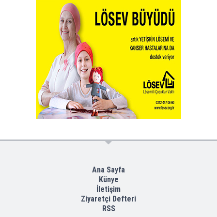
Ana Sayfa
Künye
İletişim
Ziyaretçi Defteri
RSS