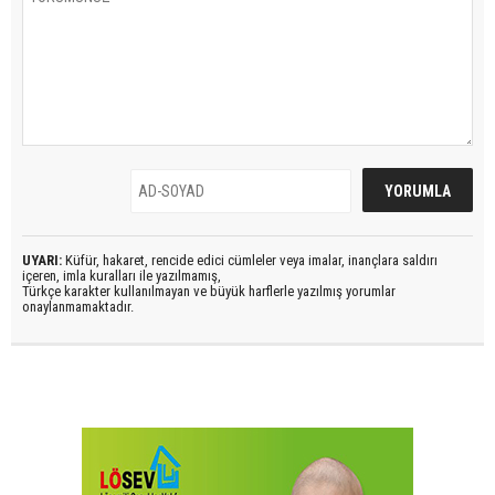
UYARI:
Küfür, hakaret, rencide edici cümleler veya imalar, inançlara saldırı
içeren, imla kuralları ile yazılmamış,
Türkçe karakter kullanılmayan ve büyük harflerle yazılmış yorumlar
onaylanmamaktadır.