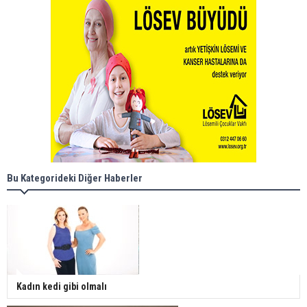
Bu Kategorideki Diğer Haberler
Kadın kedi gibi olmalı