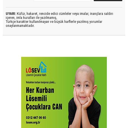
UYARI:
Küfür, hakaret, rencide edici cümleler veya imalar, inançlara saldırı
içeren, imla kuralları ile yazılmamış,
Türkçe karakter kullanılmayan ve büyük harflerle yazılmış yorumlar
onaylanmamaktadır.