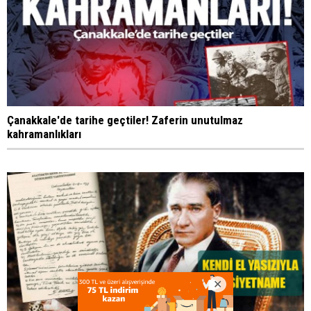
Çanakkale'de tarihe geçtiler! Zaferin unutulmaz
kahramanlıkları