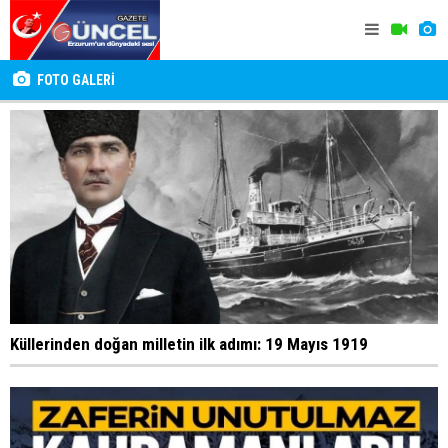
FOTO GALERİ
Küllerinden doğan milletin ilk adımı: 19 Mayıs 1919