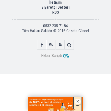
İletişim
Ziyaretçi Defteri
RSS
0532 235 71 84
Tüm Hakları Saklıdır © 2016
Gazete Güncel
Haber Scripti