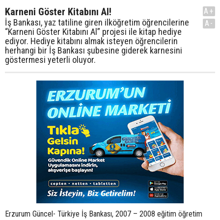
Karneni Göster Kitabını Al!
A+
İş Bankası, yaz tatiline giren ilköğretim öğrencilerine
A-
“Karneni Göster Kitabını Al” projesi ile kitap hediye
ediyor. Hediye kitabını almak isteyen öğrencilerin
herhangi bir İş Bankası şubesine giderek karnesini
göstermesi yeterli oluyor.
Erzurum Güncel- Türkiye İş Bankası, 2007 – 2008 eğitim öğretim