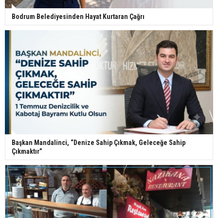
Bodrum Belediyesinden Hayat Kurtaran Çağrı
Başkan Mandalinci, “Denize Sahip Çıkmak, Geleceğe Sahip
Çıkmaktır”