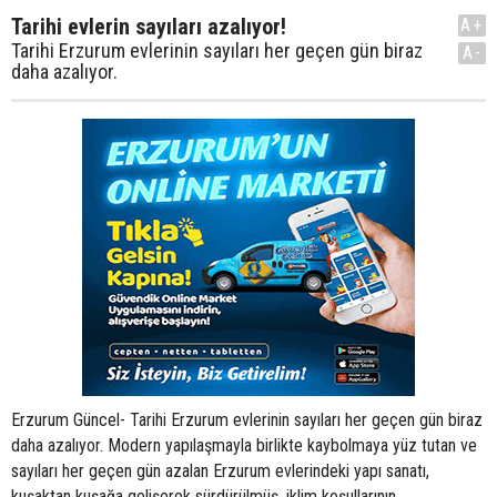
Tarihi evlerin sayıları azalıyor!
A+
Tarihi Erzurum evlerinin sayıları her geçen gün biraz
A-
daha azalıyor.
Erzurum Güncel- Tarihi Erzurum evlerinin sayıları her geçen gün biraz
daha azalıyor. Modern yapılaşmayla birlikte kaybolmaya yüz tutan ve
sayıları her geçen gün azalan Erzurum evlerindeki yapı sanatı,
kuşaktan kuşağa gelişerek sürdürülmüş, iklim koşullarının