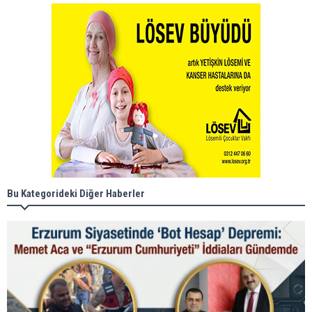
Bu Kategorideki Diğer Haberler