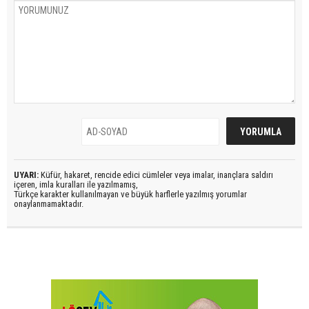
UYARI:
Küfür, hakaret, rencide edici cümleler veya imalar, inançlara saldırı
içeren, imla kuralları ile yazılmamış,
Türkçe karakter kullanılmayan ve büyük harflerle yazılmış yorumlar
onaylanmamaktadır.