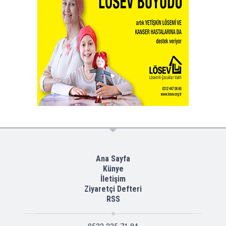
Ana Sayfa
Künye
İletişim
Ziyaretçi Defteri
RSS