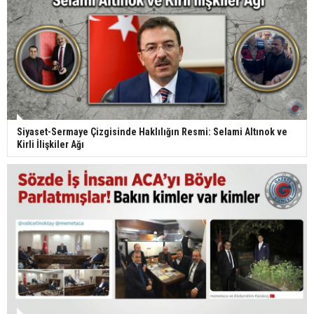
Siyaset-Sermaye Çizgisinde Haklılığın Resmi: Selami Altınok ve
Kirli İlişkiler Ağı