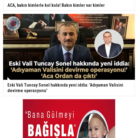
ACA, bakın kimlerle kol kola! Bakın kimler var kimler
Eski Vali Tuncay Sonel hakkında yeni iddia: 'Adıyaman Valisini
devirme operasyonu'