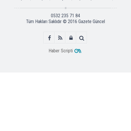
0532 235 71 84
Tüm Hakları Saklıdır © 2016
Gazete Güncel
Haber Scripti