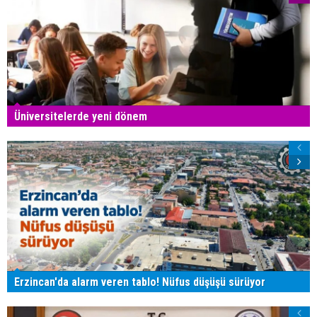
Üniversitelerde yeni dönem
Erzincan'da alarm veren tablo! Nüfus düşüşü sürüyor