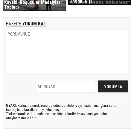
Önemli Kişi
Kayaklı Koşucular Madalyları
Topladı
HABERE
YORUM KAT
UYARI:
Küfür, hakaret, rencide edici cümleler veya imalar, inançlara saldırı
içeren, imla kuralları ile yazılmamış,
Türkçe karakter kullanılmayan ve büyük harflerle yazılmış yorumlar
onaylanmamaktadır.