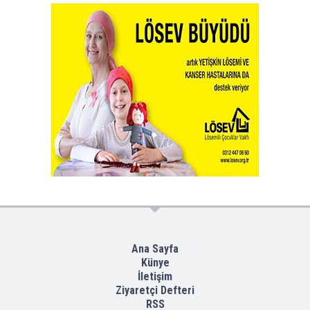
Ana Sayfa
Künye
İletişim
Ziyaretçi Defteri
RSS