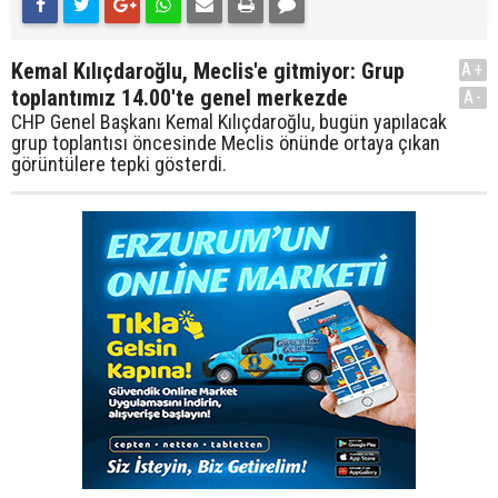
Kemal Kılıçdaroğlu, Meclis'e gitmiyor: Grup
A+
toplantımız 14.00'te genel merkezde
A-
CHP Genel Başkanı Kemal Kılıçdaroğlu, bugün yapılacak
grup toplantısı öncesinde Meclis önünde ortaya çıkan
görüntülere tepki gösterdi.