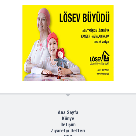
Ana Sayfa
Künye
İletişim
Ziyaretçi Defteri