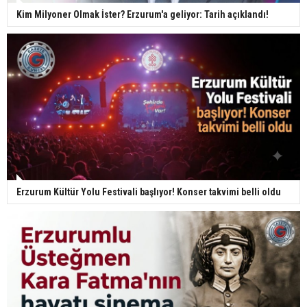
Kim Milyoner Olmak İster? Erzurum'a geliyor: Tarih açıklandı!
Erzurum Kültür Yolu Festivali başlıyor! Konser takvimi belli oldu