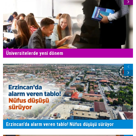
Üniversitelerde yeni dönem
Erzincan'da alarm veren tablo! Nüfus düşüşü sürüyor