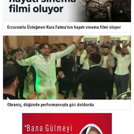
Erzurumlu Üsteğmen Kara Fatma'nın hayatı sinema filmi oluyor
Obraniç, düğünde performansıyla göz doldurdu