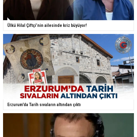
Ülkü Hilal Çiftçi’nin ailesinde kriz büyüyor!
Erzurum'da Tarih sıvaların altından çıktı