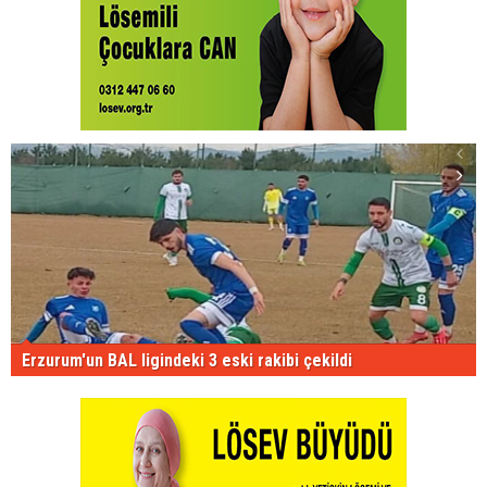
Erzurum'un BAL ligindeki 3 eski rakibi çekildi