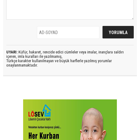
UYARI:
Küfür, hakaret, rencide edici cümleler veya imalar, inançlara saldırı
içeren, imla kuralları ile yazılmamış,
Türkçe karakter kullanılmayan ve büyük harflerle yazılmış yorumlar
onaylanmamaktadır.