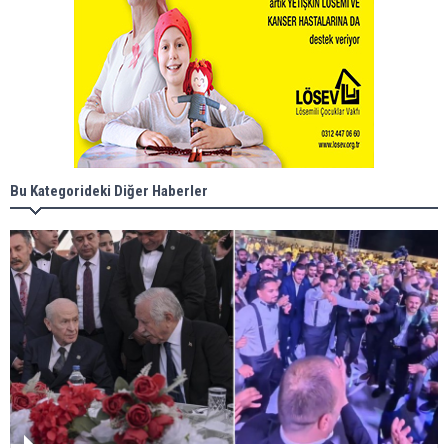
Bu Kategorideki Diğer Haberler