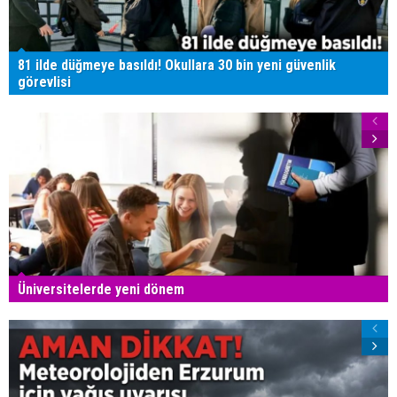
81 ilde düğmeye basıldı! Okullara 30 bin yeni güvenlik
görevlisi
Üniversitelerde yeni dönem