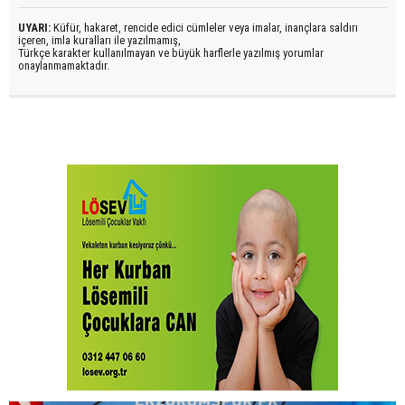
UYARI:
Küfür, hakaret, rencide edici cümleler veya imalar, inançlara saldırı
içeren, imla kuralları ile yazılmamış,
Türkçe karakter kullanılmayan ve büyük harflerle yazılmış yorumlar
onaylanmamaktadır.