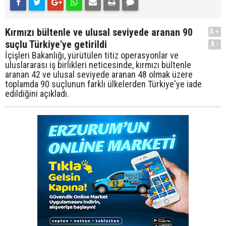
Kırmızı bültenle ve ulusal seviyede aranan 90
A+
suçlu Türkiye'ye getirildi
A-
İçişleri Bakanlığı, yürütülen titiz operasyonlar ve
uluslararası iş birlikleri neticesinde, kırmızı bültenle
aranan 42 ve ulusal seviyede aranan 48 olmak üzere
toplamda 90 suçlunun farklı ülkelerden Türkiye'ye iade
edildiğini açıkladı.