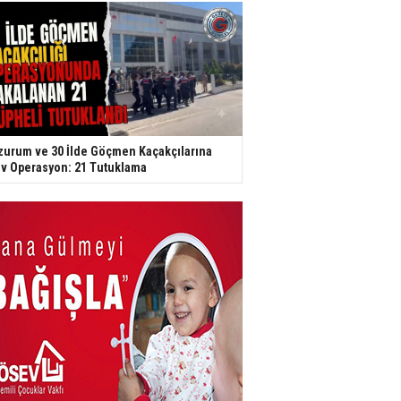
zurum ve 30 İlde Göçmen Kaçakçılarına
v Operasyon: 21 Tutuklama