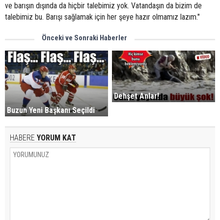
ve barışın dışında da hiçbir talebimiz yok. Vatandaşın da bizim de
talebimiz bu. Barışı sağlamak için her şeye hazır olmamız lazım."
Önceki ve Sonraki Haberler
Dehşet Anlar!
Buzun Yeni Başkanı Seçildi
HABERE
YORUM KAT