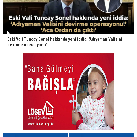
Eski Vali Tuncay Sonel hakkında yeni iddia: 'Adıyaman Valisini
devirme operasyonu'