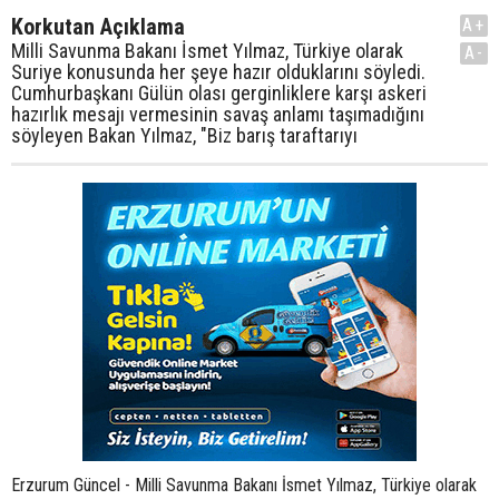
Korkutan Açıklama
A+
Milli Savunma Bakanı İsmet Yılmaz, Türkiye olarak
A-
Suriye konusunda her şeye hazır olduklarını söyledi.
Cumhurbaşkanı Gülün olası gerginliklere karşı askeri
hazırlık mesajı vermesinin savaş anlamı taşımadığını
söyleyen Bakan Yılmaz, "Biz barış taraftarıyı
Erzurum Güncel - Milli Savunma Bakanı İsmet Yılmaz, Türkiye olarak