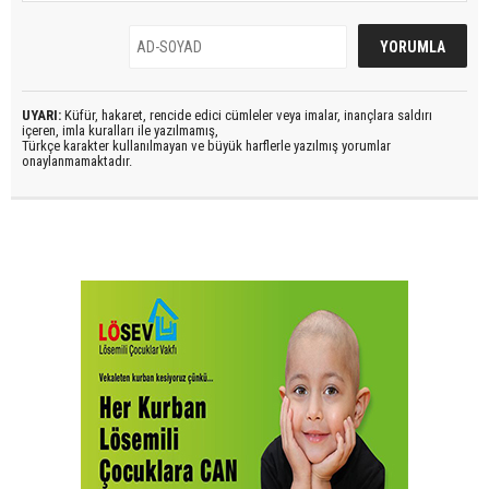
UYARI:
Küfür, hakaret, rencide edici cümleler veya imalar, inançlara saldırı
içeren, imla kuralları ile yazılmamış,
Türkçe karakter kullanılmayan ve büyük harflerle yazılmış yorumlar
onaylanmamaktadır.