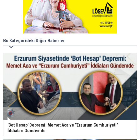
Bu Kategorideki Diğer Haberler
'Bot Hesap' Depremi: Memet Aca ve "Erzurum Cumhuriyeti"
İddiaları Gündemde