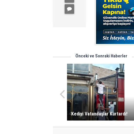
Önceki ve Sonraki Haberler
Kediyi Vatandaşlar Kurtardı!