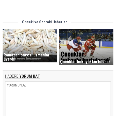
Önceki ve Sonraki Haberler
Ramazan öncesi uzmanlar
uyardı!
Çocuklar hokeyle kurtulacak
HABERE
YORUM KAT