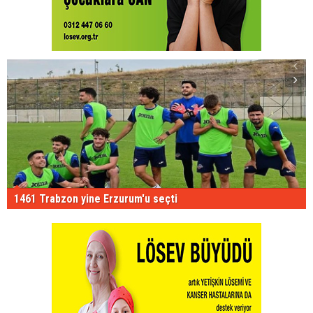
1461 Trabzon yine Erzurum'u seçti