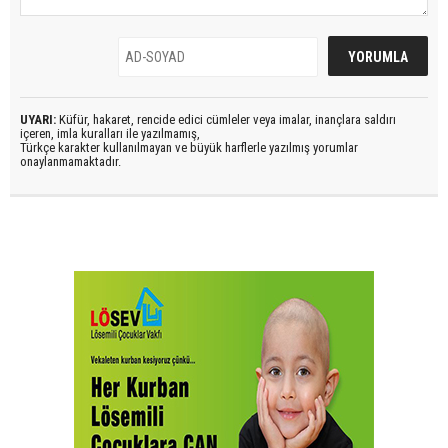
UYARI:
Küfür, hakaret, rencide edici cümleler veya imalar, inançlara saldırı
içeren, imla kuralları ile yazılmamış,
Türkçe karakter kullanılmayan ve büyük harflerle yazılmış yorumlar
onaylanmamaktadır.