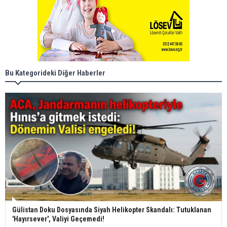
Bu Kategorideki Diğer Haberler
Gülistan Doku Dosyasında Siyah Helikopter Skandalı: Tutuklanan
'Hayırsever', Valiyi Geçemedi!