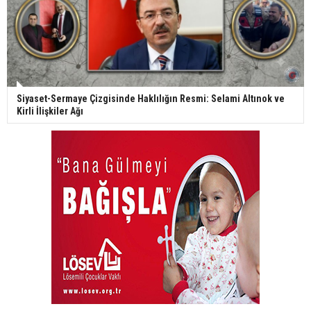
Siyaset-Sermaye Çizgisinde Haklılığın Resmi: Selami Altınok ve
Kirli İlişkiler Ağı