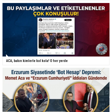
ACA, bakın kimlerle kol kola! O her yerde