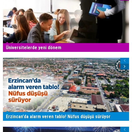
Üniversitelerde yeni dönem
Erzincan'da alarm veren tablo! Nüfus düşüşü sürüyor