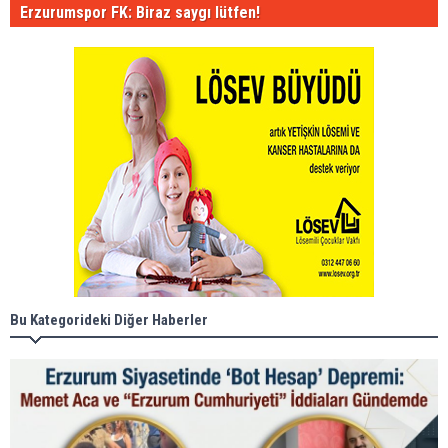
Erzurumspor FK: Biraz saygı lütfen!
Bu Kategorideki Diğer Haberler