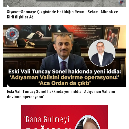
Siyaset-Sermaye Çizgisinde Haklılığın Resmi: Selami Altınok ve
Kirli İlişkiler Ağı
Eski Vali Tuncay Sonel hakkında yeni iddia: 'Adıyaman Valisini
devirme operasyonu'