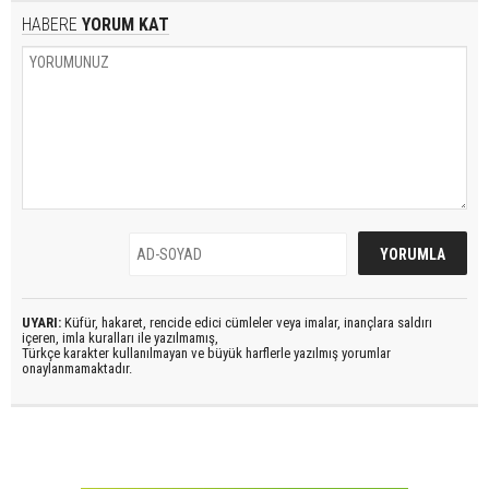
HABERE
YORUM KAT
UYARI:
Küfür, hakaret, rencide edici cümleler veya imalar, inançlara saldırı
içeren, imla kuralları ile yazılmamış,
Türkçe karakter kullanılmayan ve büyük harflerle yazılmış yorumlar
onaylanmamaktadır.