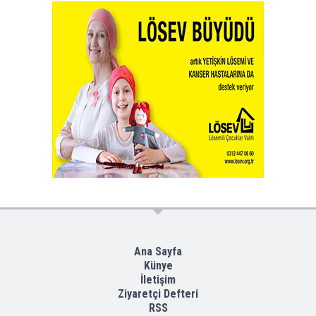
Ana Sayfa
Künye
İletişim
Ziyaretçi Defteri
RSS