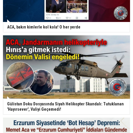
ACA, bakın kimlerle kol kola! O her yerde
Gülistan Doku Dosyasında Siyah Helikopter Skandalı: Tutuklanan
'Hayırsever', Valiyi Geçemedi!