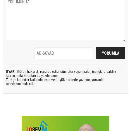
UYARI:
Küfür, hakaret, rencide edici cümleler veya imalar, inançlara saldırı
içeren, imla kuralları ile yazılmamış,
Türkçe karakter kullanılmayan ve büyük harflerle yazılmış yorumlar
onaylanmamaktadır.