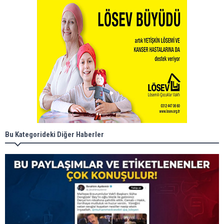
Bu Kategorideki Diğer Haberler