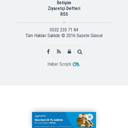
İletişim
Ziyaretçi Defteri
RSS
0532 235 71 84
Tüm Hakları Saklıdır © 2016
Gazete Güncel
Haber Scripti