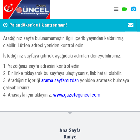
Palandöken'de ilk antrenman!
Kaptan Yum
Aradığınız sayfa bulunamamıştır. İlgili içerik yayından kaldırılmış
olabilir. Lütfen adresi yeniden kontrol edin.
İstediğiniz sayfaya gitmek aşağıdaki adımları deneyebilirsiniz:
1. Yazdığınız sayfa adresini kontrol edin
2. Bir linke tıklayarak bu sayfaya ulaştıysanız, link hatalı olabilir.
3. Aradığınız içeriği
arama sayfamızdan
yeniden aratarak bulmaya
çalışabilirsiniz.
4. Anasayfa için tıklayınız.
www.gazeteguncel.com
Ana Sayfa
Künye