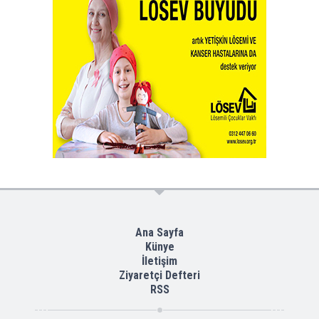
Ana Sayfa
Künye
İletişim
Ziyaretçi Defteri
RSS