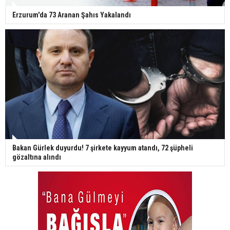
Erzurum'da 73 Aranan Şahıs Yakalandı
Bakan Gürlek duyurdu! 7 şirkete kayyum atandı, 72 şüpheli
gözaltına alındı