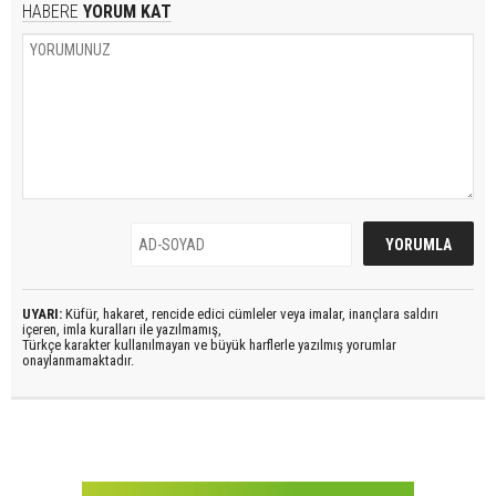
HABERE
YORUM KAT
UYARI:
Küfür, hakaret, rencide edici cümleler veya imalar, inançlara saldırı
içeren, imla kuralları ile yazılmamış,
Türkçe karakter kullanılmayan ve büyük harflerle yazılmış yorumlar
onaylanmamaktadır.