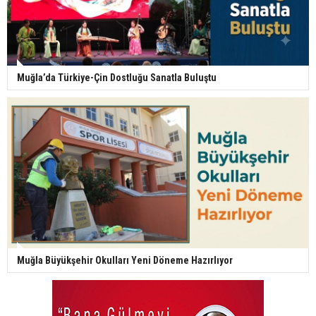
Muğla’da Türkiye-Çin Dostluğu Sanatla Buluştu
Muğla Büyükşehir Okulları Yeni Döneme Hazırlıyor