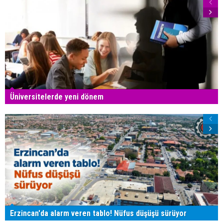
Üniversitelerde yeni dönem
Erzincan'da alarm veren tablo! Nüfus düşüşü sürüyor