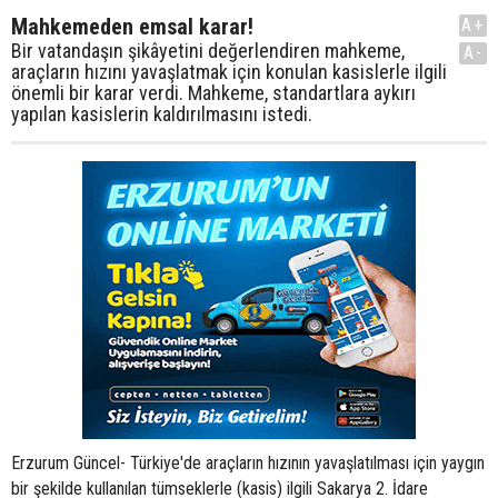
Mahkemeden emsal karar!
A+
Bir vatandaşın şikâyetini değerlendiren mahkeme,
A-
araçların hızını yavaşlatmak için konulan kasislerle ilgili
önemli bir karar verdi. Mahkeme, standartlara aykırı
yapılan kasislerin kaldırılmasını istedi.
Erzurum Güncel- Türkiye'de araçların hızının yavaşlatılması için yaygın
bir şekilde kullanılan tümseklerle (kasis) ilgili Sakarya 2. İdare