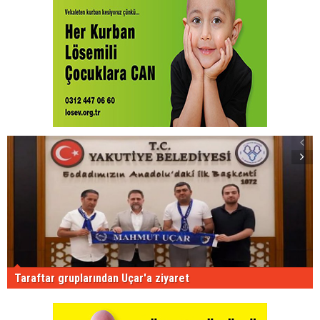
Taraftar gruplarından Uçar'a ziyaret