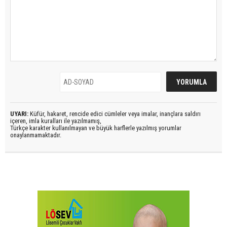
UYARI:
Küfür, hakaret, rencide edici cümleler veya imalar, inançlara saldırı
içeren, imla kuralları ile yazılmamış,
Türkçe karakter kullanılmayan ve büyük harflerle yazılmış yorumlar
onaylanmamaktadır.