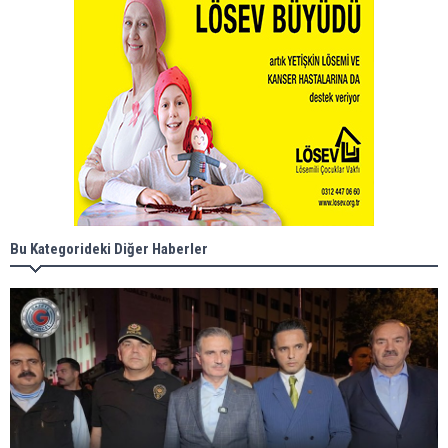
Bu Kategorideki Diğer Haberler