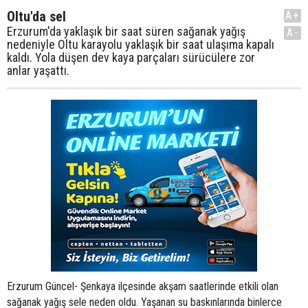
Oltu'da sel
A+
Erzurum'da yaklaşık bir saat süren sağanak yağış
A-
nedeniyle Oltu karayolu yaklaşık bir saat ulaşıma kapalı
kaldı. Yola düşen dev kaya parçaları sürücülere zor
anlar yaşattı.
Erzurum Güncel- Şenkaya ilçesinde akşam saatlerinde etkili olan
sağanak yağış sele neden oldu. Yaşanan su baskınlarında binlerce