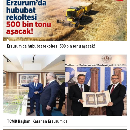
Erzurum'da hububat rekoltesi 500 bin tonu aşacak!
TCMB Başkanı Karahan Erzurum'da