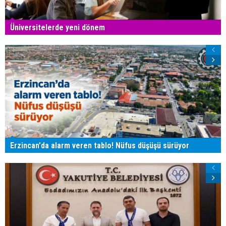
Üniversitelerde yeni dönem
Erzincan'da alarm veren tablo! Nüfus düşüşü sürüyor