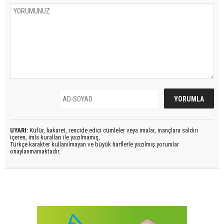
UYARI:
Küfür, hakaret, rencide edici cümleler veya imalar, inançlara saldırı
içeren, imla kuralları ile yazılmamış,
Türkçe karakter kullanılmayan ve büyük harflerle yazılmış yorumlar
onaylanmamaktadır.