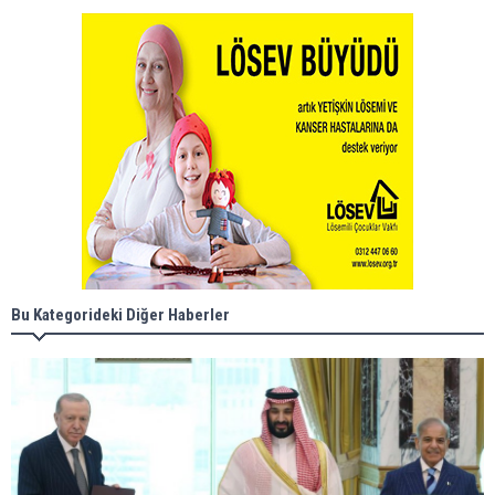
Bu Kategorideki Diğer Haberler