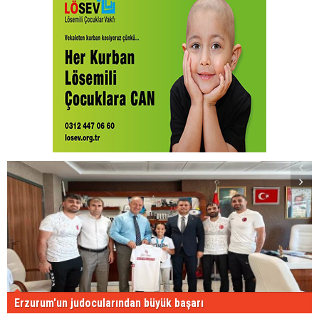
Erzurum'un judocularından büyük başarı