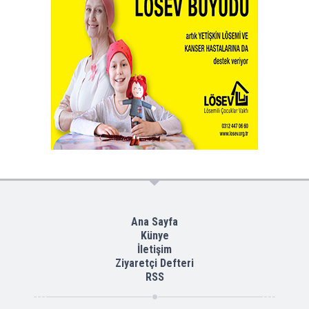
Ana Sayfa
Künye
İletişim
Ziyaretçi Defteri
RSS