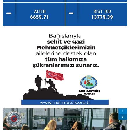
ALTIN
BIST 100
6659.71
13779.39