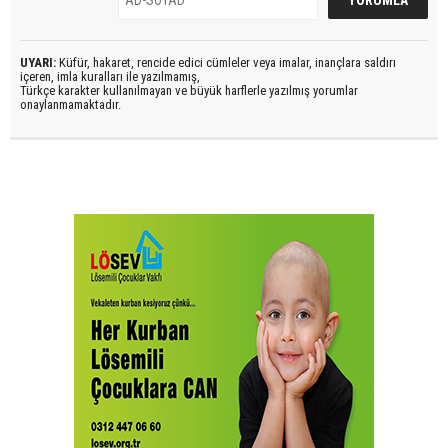
UYARI:
Küfür, hakaret, rencide edici cümleler veya imalar, inançlara saldırı
içeren, imla kuralları ile yazılmamış,
Türkçe karakter kullanılmayan ve büyük harflerle yazılmış yorumlar
onaylanmamaktadır.