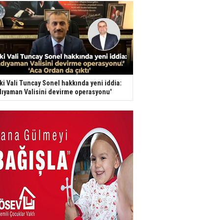
ki Vali Tuncay Sonel hakkında yeni iddia:
dıyaman Valisini devirme operasyonu'