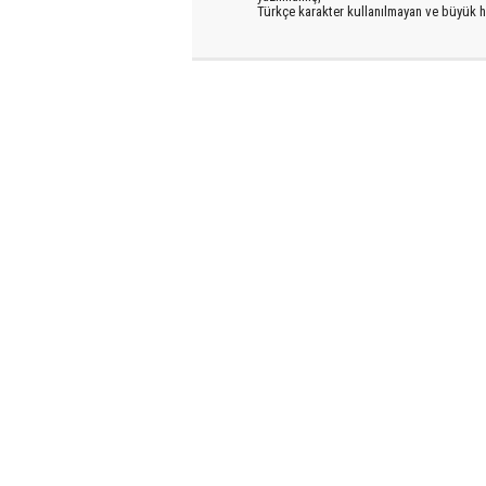
Türkçe karakter kullanılmayan ve büyük h