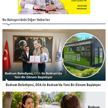
Bu Kategorideki Diğer Haberler
Bodrum Belediyesi, DOA ile Bodrum’da Yeni Bir Dönem Başlatıyor