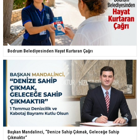
Bodrum Belediyesinden Hayat Kurtaran Çağrı
Başkan Mandalinci, “Denize Sahip Çıkmak, Geleceğe Sahip
Çıkmaktır”