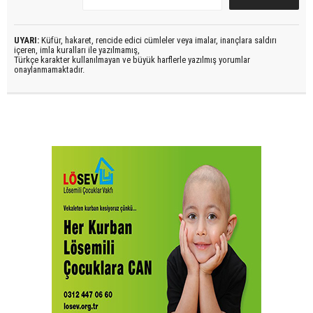
UYARI:
Küfür, hakaret, rencide edici cümleler veya imalar, inançlara saldırı
içeren, imla kuralları ile yazılmamış,
Türkçe karakter kullanılmayan ve büyük harflerle yazılmış yorumlar
onaylanmamaktadır.