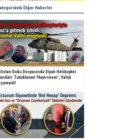
ategorideki Diğer Haberler
listan Doku Dosyasında Siyah Helikopter
andalı: Tutuklanan 'Hayırsever', Valiyi
çemedi!