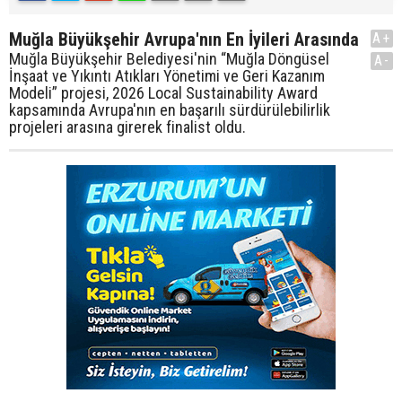
Muğla Büyükşehir Avrupa'nın En İyileri Arasında
A+
Muğla Büyükşehir Belediyesi'nin “Muğla Döngüsel
A-
İnşaat ve Yıkıntı Atıkları Yönetimi ve Geri Kazanım
Modeli” projesi, 2026 Local Sustainability Award
kapsamında Avrupa'nın en başarılı sürdürülebilirlik
projeleri arasına girerek finalist oldu.