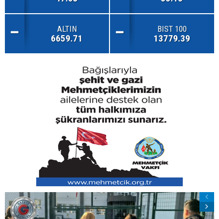
ALTIN
BIST 100
6659.71
13779.39