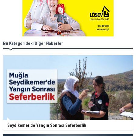
Bu Kategorideki Diğer Haberler
Seydikemer'de Yangın Sonrası Seferberlik