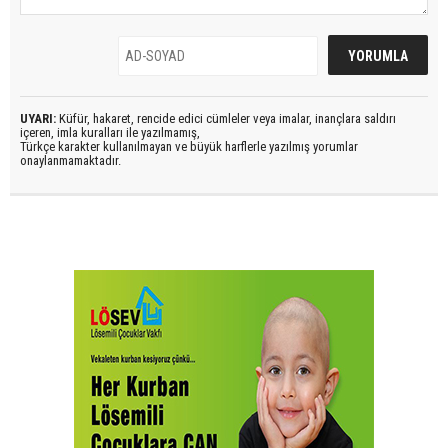
UYARI:
Küfür, hakaret, rencide edici cümleler veya imalar, inançlara saldırı
içeren, imla kuralları ile yazılmamış,
Türkçe karakter kullanılmayan ve büyük harflerle yazılmış yorumlar
onaylanmamaktadır.