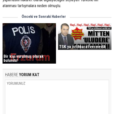
atanması tartışmalara neden olmuştu.
Önceki ve Sonraki Haberler
TSK ya istihbarat vermedik
Bir kişi vurulmuş olarak
bulundu!
HABERE
YORUM KAT