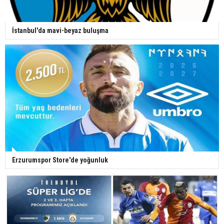
İstanbul'da mavi-beyaz buluşma
Erzurumspor Store'de yoğunluk