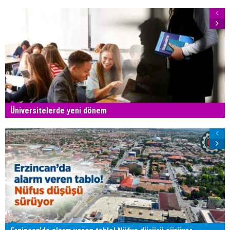
Üniversitelerde yeni dönem