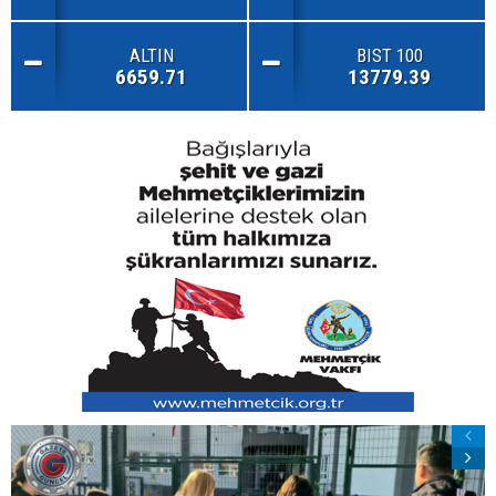
ALTIN
BIST 100
6659.71
13779.39