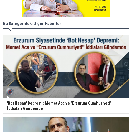
Bu Kategorideki Diğer Haberler
'Bot Hesap' Depremi: Memet Aca ve "Erzurum Cumhuriyeti"
İddiaları Gündemde