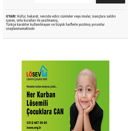
UYARI:
Küfür, hakaret, rencide edici cümleler veya imalar, inançlara saldırı
içeren, imla kuralları ile yazılmamış,
Türkçe karakter kullanılmayan ve büyük harflerle yazılmış yorumlar
onaylanmamaktadır.