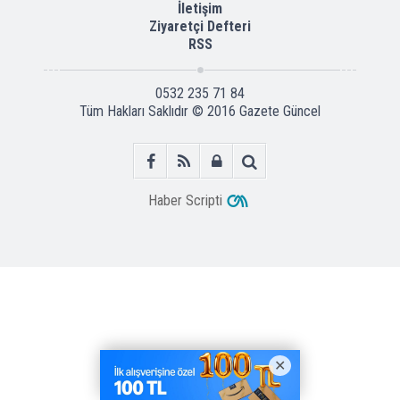
İletişim
Ziyaretçi Defteri
RSS
0532 235 71 84
Tüm Hakları Saklıdır © 2016
Gazete Güncel
Haber Scripti