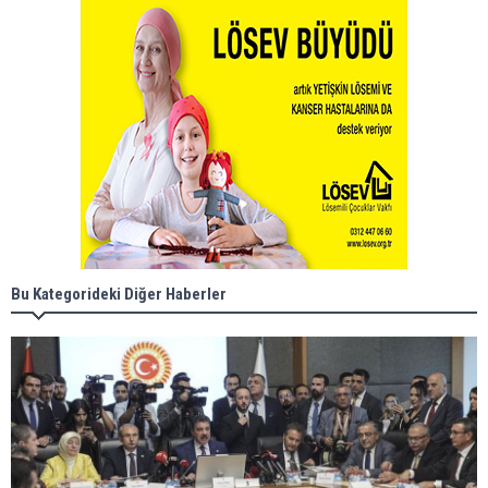
Bu Kategorideki Diğer Haberler