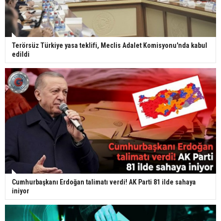
Terörsüz Türkiye yasa teklifi, Meclis Adalet Komisyonu'nda kabul
edildi
Cumhurbaşkanı Erdoğan talimatı verdi! AK Parti 81 ilde sahaya
iniyor