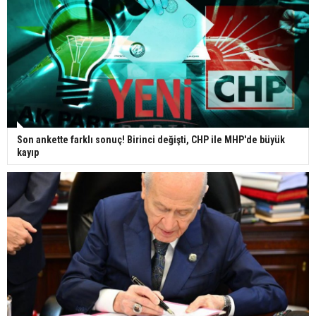
Son ankette farklı sonuç! Birinci değişti, CHP ile MHP'de büyük
kayıp