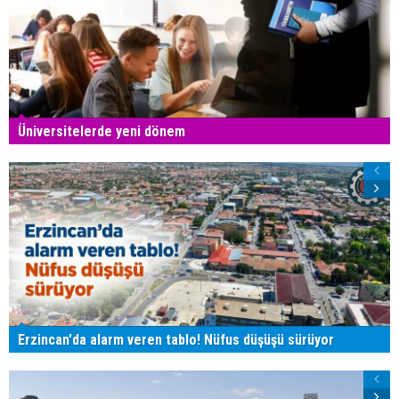
Üniversitelerde yeni dönem
Erzincan'da alarm veren tablo! Nüfus düşüşü sürüyor