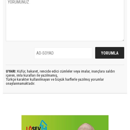
UYARI:
Küfür, hakaret, rencide edici cümleler veya imalar, inançlara saldırı
içeren, imla kuralları ile yazılmamış,
Türkçe karakter kullanılmayan ve büyük harflerle yazılmış yorumlar
onaylanmamaktadır.