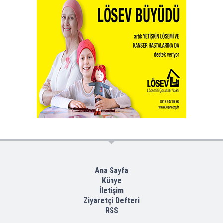
Ana Sayfa
Künye
İletişim
Ziyaretçi Defteri
RSS