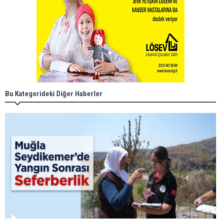
Bu Kategorideki Diğer Haberler