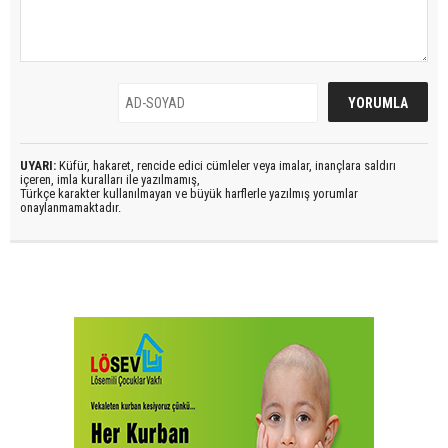
UYARI:
Küfür, hakaret, rencide edici cümleler veya imalar, inançlara saldırı
içeren, imla kuralları ile yazılmamış,
Türkçe karakter kullanılmayan ve büyük harflerle yazılmış yorumlar
onaylanmamaktadır.