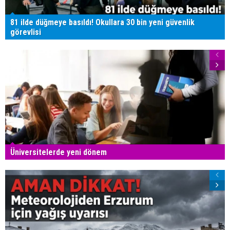
81 ilde düğmeye basıldı! Okullara 30 bin yeni güvenlik
görevlisi
Üniversitelerde yeni dönem