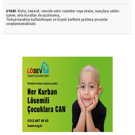
UYARI:
Küfür, hakaret, rencide edici cümleler veya imalar, inançlara saldırı
içeren, imla kuralları ile yazılmamış,
Türkçe karakter kullanılmayan ve büyük harflerle yazılmış yorumlar
onaylanmamaktadır.