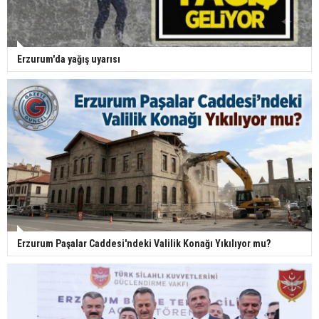
Erzurum'da yağış uyarısı
Erzurum Paşalar Caddesi'ndeki Valilik Konağı Yıkılıyor mu?