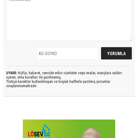
UYARI:
Küfür, hakaret, rencide edici cümleler veya imalar, inançlara saldırı
içeren, imla kuralları ile yazılmamış,
Türkçe karakter kullanılmayan ve büyük harflerle yazılmış yorumlar
onaylanmamaktadır.