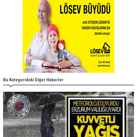
Bu Kategorideki Diğer Haberler