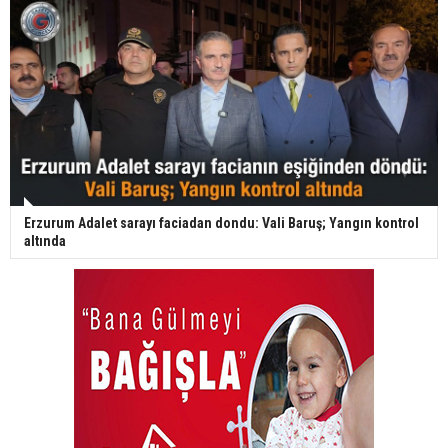
Erzurum Adalet sarayı faciadan dondu: Vali Baruş; Yangın kontrol
altında