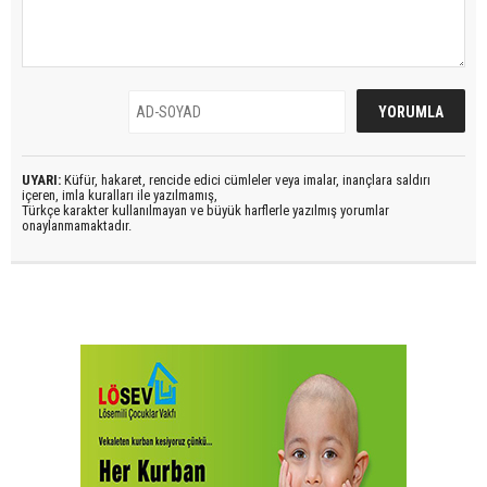
UYARI:
Küfür, hakaret, rencide edici cümleler veya imalar, inançlara saldırı
içeren, imla kuralları ile yazılmamış,
Türkçe karakter kullanılmayan ve büyük harflerle yazılmış yorumlar
onaylanmamaktadır.