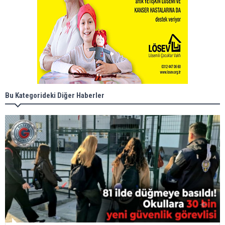
Bu Kategorideki Diğer Haberler