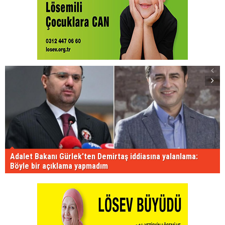
Adalet Bakanı Gürlek'ten Demirtaş iddiasına yalanlama:
Böyle bir açıklama yapmadım