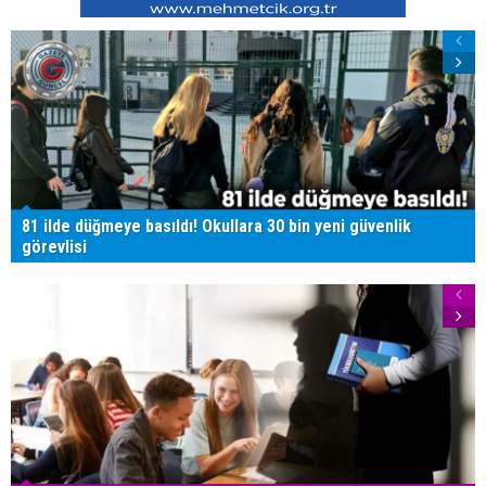
81 ilde düğmeye basıldı! Okullara 30 bin yeni güvenlik
görevlisi