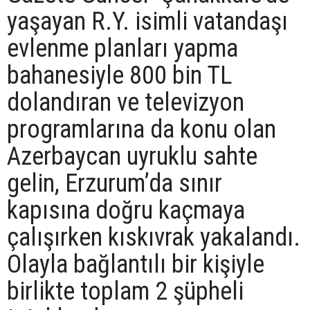
yaşayan R.Y. isimli vatandaşı
evlenme planları yapma
bahanesiyle 800 bin TL
dolandıran ve televizyon
programlarına da konu olan
Azerbaycan uyruklu sahte
gelin, Erzurum’da sınır
kapısına doğru kaçmaya
çalışırken kıskıvrak yakalandı.
Olayla bağlantılı bir kişiyle
birlikte toplam 2 şüpheli