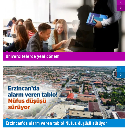
Üniversitelerde yeni dönem
Erzincan'da alarm veren tablo! Nüfus düşüşü sürüyor