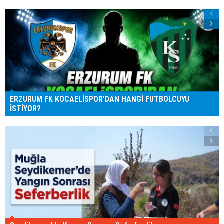
ERZURUM FK KOCAELİSPOR'DAN HANGİ FUTBOLCUYU
İSTİYOR?