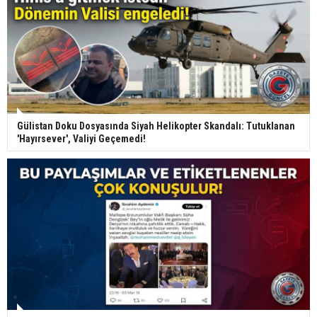
Gülistan Doku Dosyasında Siyah Helikopter Skandalı: Tutuklanan
'Hayırsever', Valiyi Geçemedi!