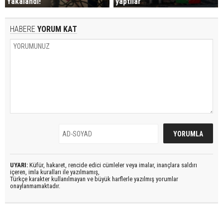
Yakalandı!
yaptılar
HABERE
YORUM KAT
UYARI:
Küfür, hakaret, rencide edici cümleler veya imalar, inançlara saldırı
içeren, imla kuralları ile yazılmamış,
Türkçe karakter kullanılmayan ve büyük harflerle yazılmış yorumlar
onaylanmamaktadır.