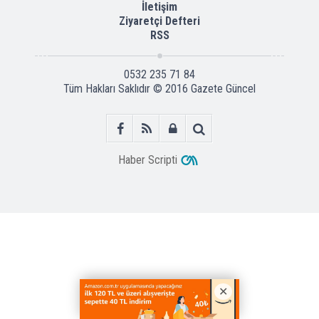
İletişim
Ziyaretçi Defteri
RSS
0532 235 71 84
Tüm Hakları Saklıdır © 2016
Gazete Güncel
Haber Scripti