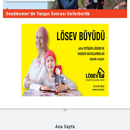
Seydikemer'de Yangın Sonrası Seferberlik
Ana Sayfa