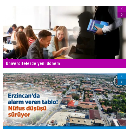
Üniversitelerde yeni dönem