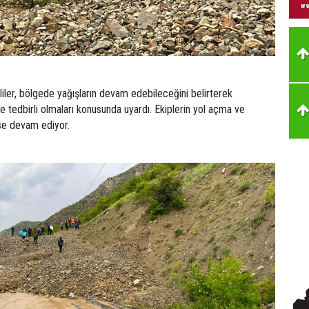
iler, bölgede yağışların devam edebileceğini belirterek
ve tedbirli olmaları konusunda uyardı. Ekiplerin yol açma ve
ise devam ediyor.