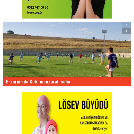
Erzurum'da Kule manzaralı saha