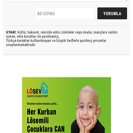
UYARI:
Küfür, hakaret, rencide edici cümleler veya imalar, inançlara saldırı
içeren, imla kuralları ile yazılmamış,
Türkçe karakter kullanılmayan ve büyük harflerle yazılmış yorumlar
onaylanmamaktadır.