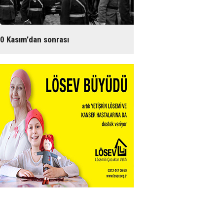
0 Kasım'dan sonrası