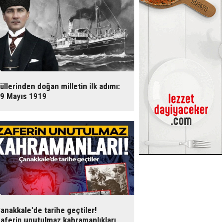
üllerinden doğan milletin ilk adımı:
9 Mayıs 1919
anakkale'de tarihe geçtiler!
aferin unutulmaz kahramanlıkları