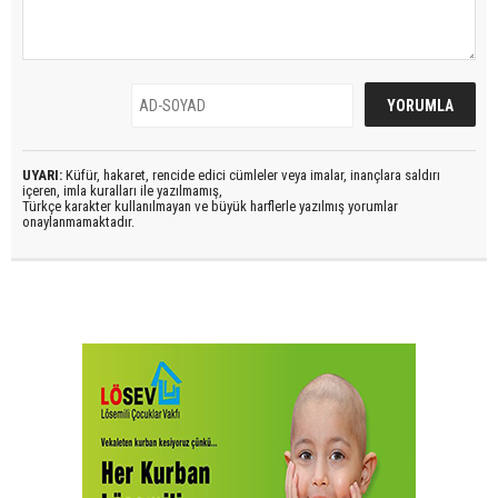
UYARI:
Küfür, hakaret, rencide edici cümleler veya imalar, inançlara saldırı
içeren, imla kuralları ile yazılmamış,
Türkçe karakter kullanılmayan ve büyük harflerle yazılmış yorumlar
onaylanmamaktadır.