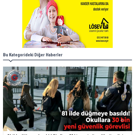
Bu Kategorideki Diğer Haberler