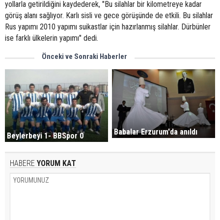
yollarla getirildiğini kaydederek, "Bu silahlar bir kilometreye kadar
görüş alanı sağlıyor. Karlı sisli ve gece görüşünde de etkili. Bu silahlar
Rus yapımı 2010 yapımı suikastlar için hazırlanmış silahlar. Dürbünler
ise farklı ülkelerin yapımı" dedi.
Önceki ve Sonraki Haberler
Babalar Erzurum'da anıldı
Beylerbeyi 1- BBSpor 0
HABERE
YORUM KAT