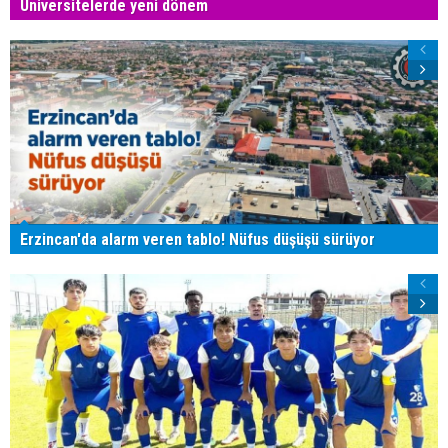
Üniversitelerde yeni dönem
Erzincan'da alarm veren tablo! Nüfus düşüşü sürüyor