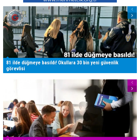
81 ilde düğmeye basıldı! Okullara 30 bin yeni güvenlik
görevlisi