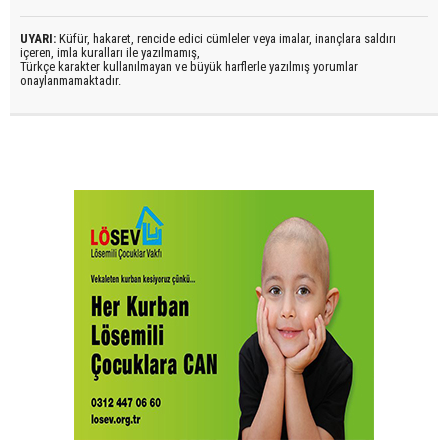
UYARI:
Küfür, hakaret, rencide edici cümleler veya imalar, inançlara saldırı
içeren, imla kuralları ile yazılmamış,
Türkçe karakter kullanılmayan ve büyük harflerle yazılmış yorumlar
onaylanmamaktadır.