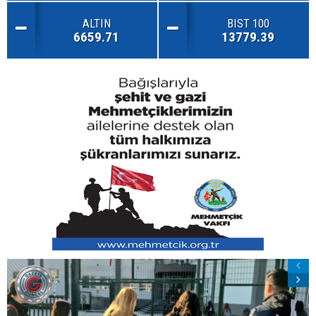
ALTIN
BIST 100
6659.71
13779.39