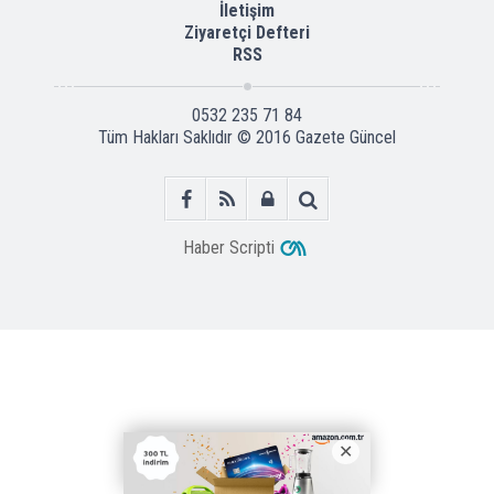
İletişim
Ziyaretçi Defteri
RSS
0532 235 71 84
Tüm Hakları Saklıdır © 2016
Gazete Güncel
Haber Scripti