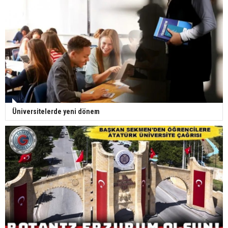
Üniversitelerde yeni dönem