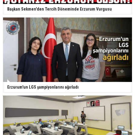
Başkan Sekmen'den Tercih Döneminde Erzurum Vurgusu
Erzurum'un LGS şampiyonlarını ağırladı