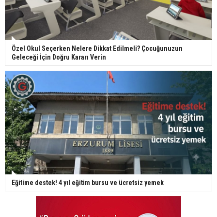
Özel Okul Seçerken Nelere Dikkat Edilmeli? Çocuğunuzun
Geleceği İçin Doğru Kararı Verin
Eğitime destek! 4 yıl eğitim bursu ve ücretsiz yemek