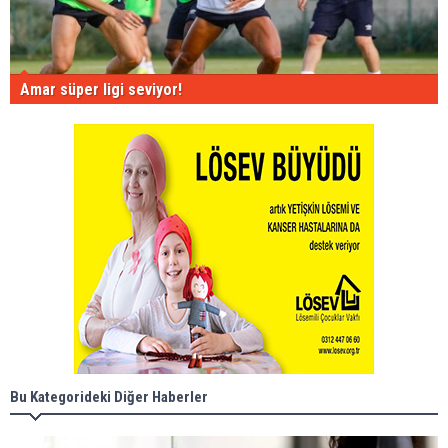
Amar süper ligi seviyor!
Bu Kategorideki Diğer Haberler