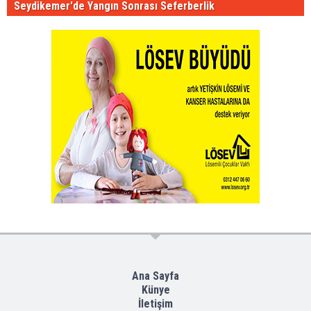
Seydikemer'de Yangın Sonrası Seferberlik
Ana Sayfa
Künye
İletişim