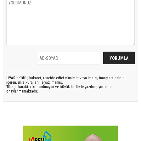
UYARI:
Küfür, hakaret, rencide edici cümleler veya imalar, inançlara saldırı
içeren, imla kuralları ile yazılmamış,
Türkçe karakter kullanılmayan ve büyük harflerle yazılmış yorumlar
onaylanmamaktadır.