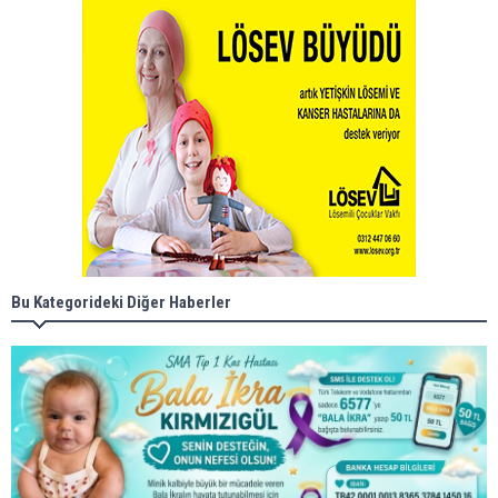
Bu Kategorideki Diğer Haberler