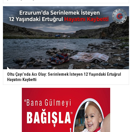
Oltu Çayı’nda Acı Olay: Serinlemek İsteyen 12 Yaşındaki Ertuğrul
Hayatını Kaybetti